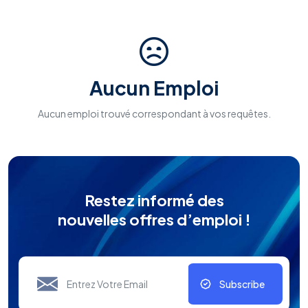
Aucun Emploi
Aucun emploi trouvé correspondant à vos requêtes.
Restez informé des
nouvelles offres d’emploi !
Subscribe