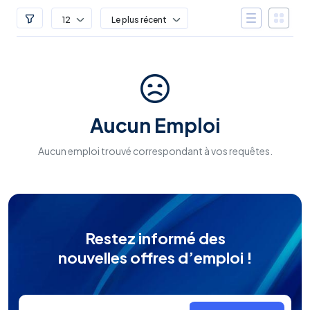
12
Le plus récent
Aucun Emploi
Aucun emploi trouvé correspondant à vos requêtes.
Restez informé des
nouvelles offres d’emploi !