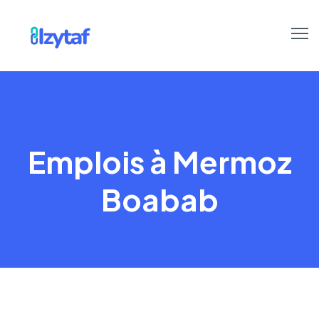
Emplois à Mermoz
Boabab