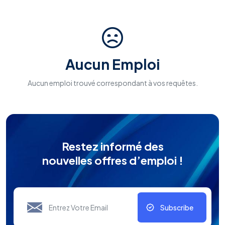
Aucun Emploi
Aucun emploi trouvé correspondant à vos requêtes.
Restez informé des
nouvelles offres d’emploi !
Subscribe