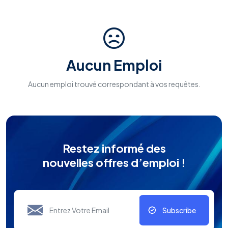
Aucun Emploi
Aucun emploi trouvé correspondant à vos requêtes.
Restez informé des
nouvelles offres d’emploi !
Subscribe