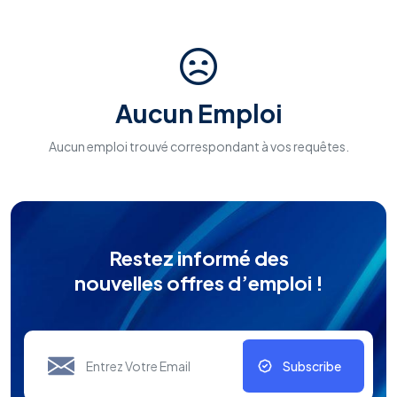
Aucun Emploi
Aucun emploi trouvé correspondant à vos requêtes.
Restez informé des
nouvelles offres d’emploi !
Subscribe