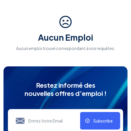
Aucun Emploi
Aucun emploi trouvé correspondant à vos requêtes.
Restez informé des
nouvelles offres d’emploi !
Subscribe