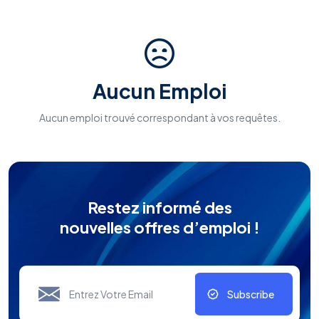
Aucun Emploi
Aucun emploi trouvé correspondant à vos requêtes.
Restez informé des
nouvelles offres d’emploi !
Subscribe