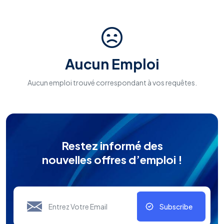
Aucun Emploi
Aucun emploi trouvé correspondant à vos requêtes.
Restez informé des
nouvelles offres d’emploi !
Subscribe