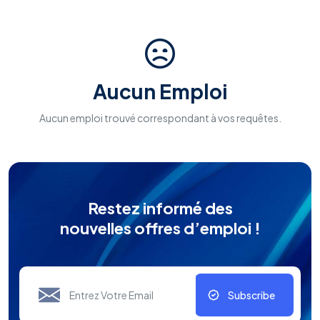
Aucun Emploi
Aucun emploi trouvé correspondant à vos requêtes.
Restez informé des
nouvelles offres d’emploi !
Subscribe